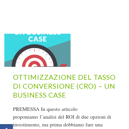
OTTIMIZZAZIONE DEL TASSO
DI CONVERSIONE (CRO) – UN
BUSINESS CASE
PREMESSA In questo articolo
proponiamo l’analisi del ROI di due opzioni di
investimento, ma prima dobbiamo fare una