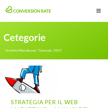
Cetegorie
Archivio Mensile per: "Gennaio, 2015"
STRATEGIA PER IL WEB