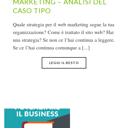
MARKETING – ANALISI DEL
CASO TIPO
Quale strategia per il web marketing segue la tua
organizzazione? Come è trattato il sito web? Hai
una strategia? Se non ce l’hai continua a leggere.
Se ce l’hai continua comunque a [...]
LEGGI IL RESTO