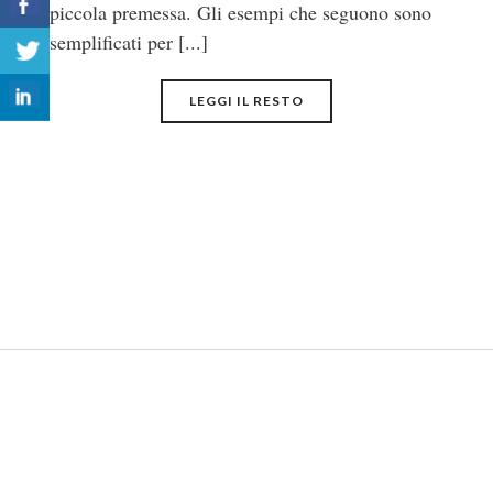
piccola premessa. Gli esempi che seguono sono
semplificati per [...]
LEGGI IL RESTO