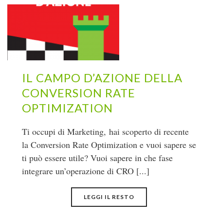
IL CAMPO D’AZIONE DELLA
CONVERSION RATE
OPTIMIZATION
Ti occupi di Marketing, hai scoperto di recente
la Conversion Rate Optimization e vuoi sapere se
ti può essere utile? Vuoi sapere in che fase
integrare un’operazione di CRO [...]
LEGGI IL RESTO