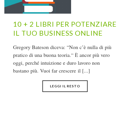
10 + 2 LIBRI PER POTENZIARE
IL TUO BUSINESS ONLINE
Gregory Bateson diceva: “Non c’è nulla di più
pratico di una buona teoria.“ È ancor più vero
oggi, perché intuizione e duro lavoro non
bastano più. Vuoi far crescere il [...]
LEGGI IL RESTO