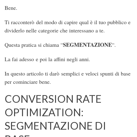
Bene.
Ti racconterò del modo di capire qual è il tuo pubblico e
dividerlo nelle categorie che interessano a te.
SEGMENTAZIONE
Questa pratica si chiama “
“.
La fai adesso e poi la affini negli anni.
In questo articolo ti darò semplici e veloci spunti di base
per cominciare bene.
CONVERSION RATE
OPTIMIZATION:
SEGMENTAZIONE DI