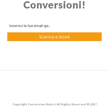
Conversioni!
Scarica e-book
Copyright Conversion-Rate.it All Rights Reserved © 2017