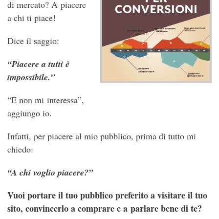
di mercato? A piacere
a chi ti piace!
Dice il saggio:
“Piacere a tutti è
impossibile.”
“E non mi interessa”,
aggiungo io.
Infatti, per piacere al mio pubblico, prima di tutto mi
chiedo:
“A chi voglio piacere?”
Vuoi portare il tuo pubblico preferito a visitare il tuo
sito, convincerlo a comprare e a parlare bene di te?