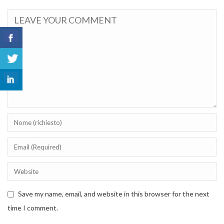
Save my name, email, and website in this browser for the next
time I comment.