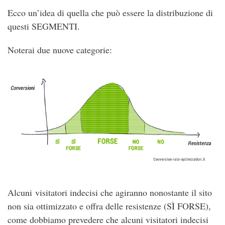
Ecco un’idea di quella che può essere la distribuzione di
questi SEGMENTI.
Noterai due nuove categorie:
Alcuni visitatori indecisi che agiranno nonostante il sito
non sia ottimizzato e offra delle resistenze (SÌ FORSE),
come dobbiamo prevedere che alcuni visitatori indecisi