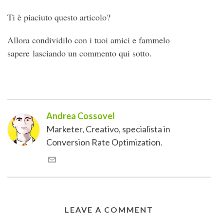
Ti è piaciuto questo articolo?
Allora condividilo con i tuoi amici e fammelo
sapere lasciando un commento qui sotto.
Andrea Cossovel
Marketer, Creativo, specialista in
Conversion Rate Optimization.
LEAVE A COMMENT