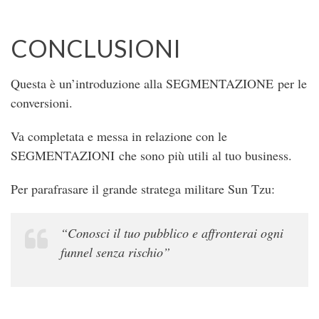
CONCLUSIONI
Questa è un’introduzione alla SEGMENTAZIONE per le
conversioni.
Va completata e messa in relazione con le
SEGMENTAZIONI che sono più utili al tuo business.
Per parafrasare il grande stratega militare Sun Tzu:
“Conosci il tuo pubblico e affronterai ogni
funnel senza rischio”