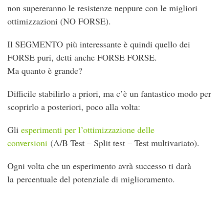
non supereranno le resistenze neppure con le migliori
ottimizzazioni (NO FORSE).
Il SEGMENTO più interessante è quindi quello dei
FORSE puri, detti anche FORSE FORSE.
Ma quanto è grande?
Difficile stabilirlo a priori, ma c’è un fantastico modo per
scoprirlo a posteriori, poco alla volta:
Gli
esperimenti per l’ottimizzazione delle
conversioni
(A/B Test – Split test – Test multivariato).
Ogni volta che un esperimento avrà successo ti darà
la percentuale del potenziale di miglioramento.