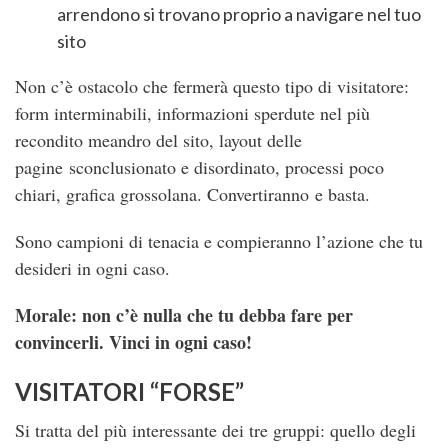
arrendono si trovano proprio a navigare nel tuo
sito
Non c’è ostacolo che fermerà questo tipo di visitatore:
form interminabili, informazioni sperdute nel più
recondito meandro del sito, layout delle
pagine sconclusionato e disordinato, processi poco
chiari, grafica grossolana. Convertiranno e basta.
Sono campioni di tenacia e compieranno l’azione che tu
desideri in ogni caso.
Morale: non c’è nulla che tu debba fare per
convincerli. Vinci in ogni caso!
VISITATORI “FORSE”
Si tratta del più interessante dei tre gruppi: quello degli