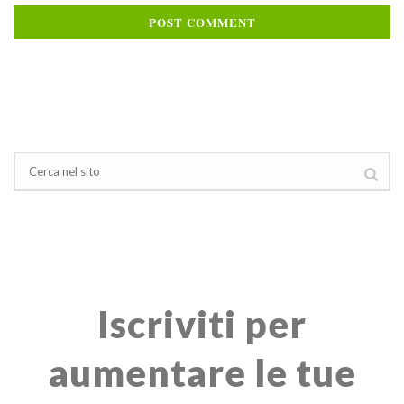
Iscriviti per
aumentare le tue